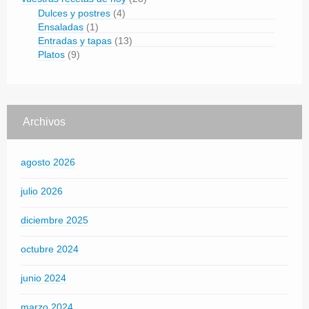
Dulces y postres
(4)
Ensaladas
(1)
Entradas y tapas
(13)
Platos
(9)
Archivos
agosto 2026
julio 2026
diciembre 2025
octubre 2024
junio 2024
marzo 2024