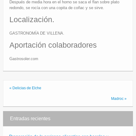
Después de media hora en el horno se saca el flan sobre plato
redondo, se rocía con una copita de coñac y se sirve.
Localización.
GASTRONOMÍA DE VILLENA.
Aportación colaboradores
Gastrosoler.com
« Delicias de Elche
Madroc »
Entradas recientes