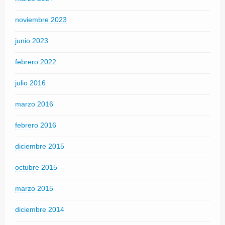
noviembre 2023
junio 2023
febrero 2022
julio 2016
marzo 2016
febrero 2016
diciembre 2015
octubre 2015
marzo 2015
diciembre 2014