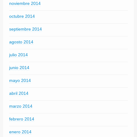
noviembre 2014
octubre 2014
septiembre 2014
agosto 2014
julio 2014
junio 2014
mayo 2014
abril 2014
marzo 2014
febrero 2014
enero 2014