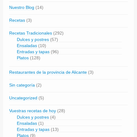
Nuestro Blog
(14)
Recetas
(3)
Recetas Tradicionales
(292)
Dulces y postres
(57)
Ensaladas
(10)
Entradas y tapas
(96)
Platos
(128)
Restaurantes de la provincia de Alicante
(3)
Sin categoría
(2)
Uncategorized
(5)
Vuestras recetas de hoy
(28)
Dulces y postres
(4)
Ensaladas
(1)
Entradas y tapas
(13)
Platos
(9)