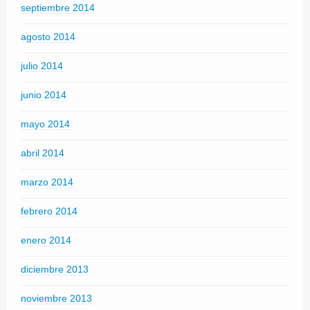
septiembre 2014
agosto 2014
julio 2014
junio 2014
mayo 2014
abril 2014
marzo 2014
febrero 2014
enero 2014
diciembre 2013
noviembre 2013