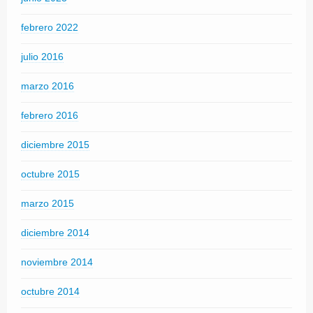
febrero 2022
julio 2016
marzo 2016
febrero 2016
diciembre 2015
octubre 2015
marzo 2015
diciembre 2014
noviembre 2014
octubre 2014