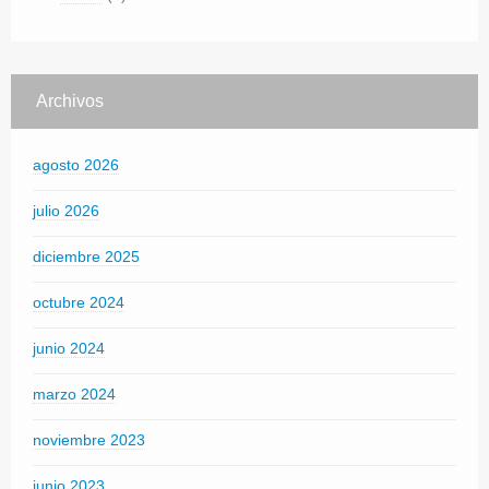
Archivos
agosto 2026
julio 2026
diciembre 2025
octubre 2024
junio 2024
marzo 2024
noviembre 2023
junio 2023