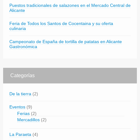
Puestos tradicionales de salazones en el Mercado Central de
Alicante
Feria de Todos los Santos de Cocentaina y su oferta
culinaria
Campeonato de España de tortilla de patatas en Alicante
Gastronómica
Categorías
De la tierra
(2)
Eventos
(9)
Ferias
(2)
Mercadillos
(2)
La Paraeta
(4)