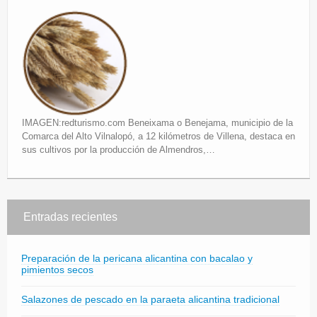
IMAGEN:redturismo.com Beneixama o Benejama, municipio de la
Comarca del Alto Vilnalopó, a 12 kilómetros de Villena, destaca en
sus cultivos por la producción de Almendros,…
Entradas recientes
Preparación de la pericana alicantina con bacalao y
pimientos secos
Salazones de pescado en la paraeta alicantina tradicional