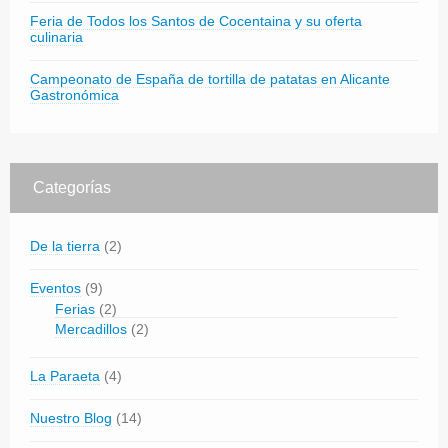
Feria de Todos los Santos de Cocentaina y su oferta
culinaria
Campeonato de España de tortilla de patatas en Alicante
Gastronómica
Categorías
De la tierra
(2)
Eventos
(9)
Ferias
(2)
Mercadillos
(2)
La Paraeta
(4)
Nuestro Blog
(14)