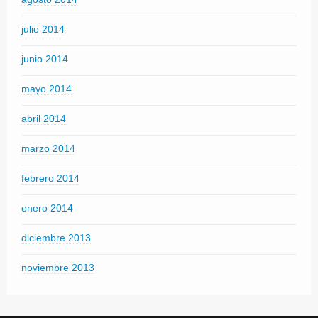
julio 2014
junio 2014
mayo 2014
abril 2014
marzo 2014
febrero 2014
enero 2014
diciembre 2013
noviembre 2013