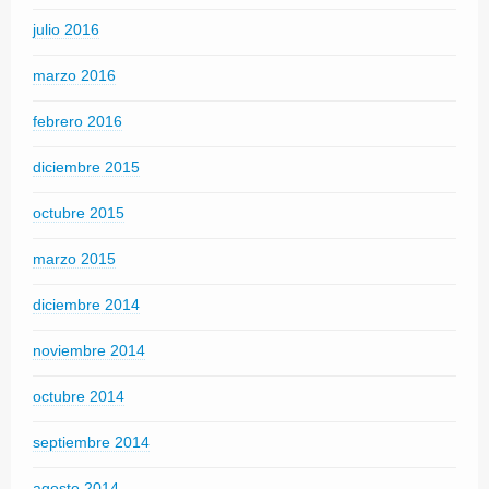
julio 2016
marzo 2016
febrero 2016
diciembre 2015
octubre 2015
marzo 2015
diciembre 2014
noviembre 2014
octubre 2014
septiembre 2014
agosto 2014