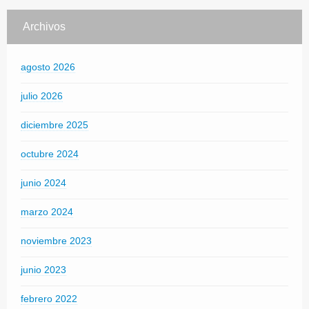
Archivos
agosto 2026
julio 2026
diciembre 2025
octubre 2024
junio 2024
marzo 2024
noviembre 2023
junio 2023
febrero 2022