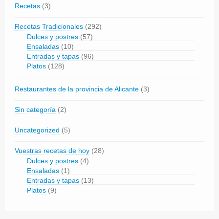
Recetas
(3)
Recetas Tradicionales
(292)
Dulces y postres
(57)
Ensaladas
(10)
Entradas y tapas
(96)
Platos
(128)
Restaurantes de la provincia de Alicante
(3)
Sin categoría
(2)
Uncategorized
(5)
Vuestras recetas de hoy
(28)
Dulces y postres
(4)
Ensaladas
(1)
Entradas y tapas
(13)
Platos
(9)