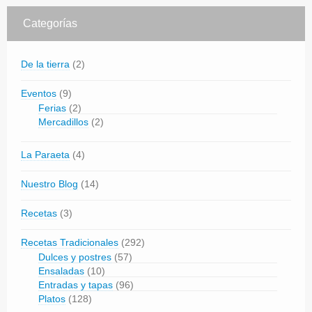
Categorías
De la tierra
(2)
Eventos
(9)
Ferias
(2)
Mercadillos
(2)
La Paraeta
(4)
Nuestro Blog
(14)
Recetas
(3)
Recetas Tradicionales
(292)
Dulces y postres
(57)
Ensaladas
(10)
Entradas y tapas
(96)
Platos
(128)