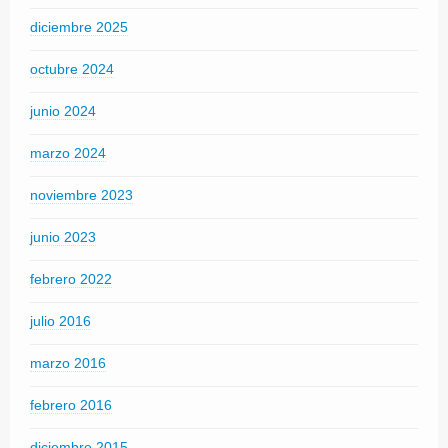
diciembre 2025
octubre 2024
junio 2024
marzo 2024
noviembre 2023
junio 2023
febrero 2022
julio 2016
marzo 2016
febrero 2016
diciembre 2015