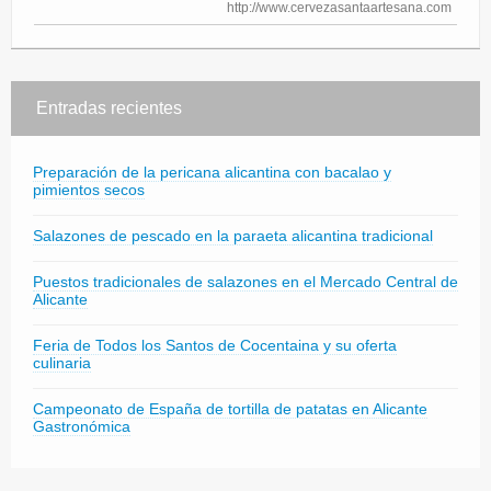
http://www.cervezasantaartesana.com
Entradas recientes
Preparación de la pericana alicantina con bacalao y
pimientos secos
Salazones de pescado en la paraeta alicantina tradicional
Puestos tradicionales de salazones en el Mercado Central de
Alicante
Feria de Todos los Santos de Cocentaina y su oferta
culinaria
Campeonato de España de tortilla de patatas en Alicante
Gastronómica