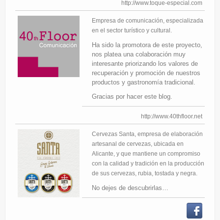
http://www.toque-especial.com
Empresa de comunicación, especializada
en el sector turístico y cultural.
Ha sido la promotora de este proyecto,
nos platea una colaboración muy
interesante priorizando los valores de
recuperación y promoción de nuestros
productos y gastronomía tradicional.
Gracias por hacer este blog.
http://www.40thfloor.net
Cervezas Santa, empresa de elaboración
artesanal de cervezas, ubicada en
Alicante, y que mantiene un compromiso
con la calidad y tradición en la producción
de sus cervezas, rubia, tostada y negra.
No dejes de descubrirlas…