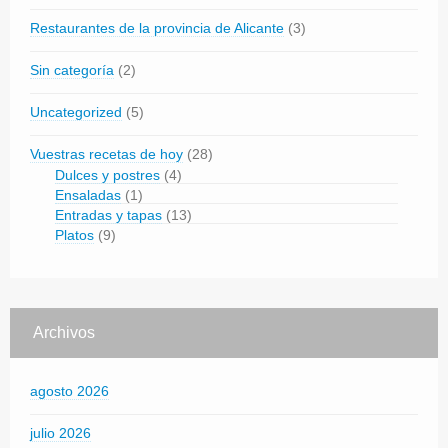
Restaurantes de la provincia de Alicante
(3)
Sin categoría
(2)
Uncategorized
(5)
Vuestras recetas de hoy
(28)
Dulces y postres
(4)
Ensaladas
(1)
Entradas y tapas
(13)
Platos
(9)
Archivos
agosto 2026
julio 2026