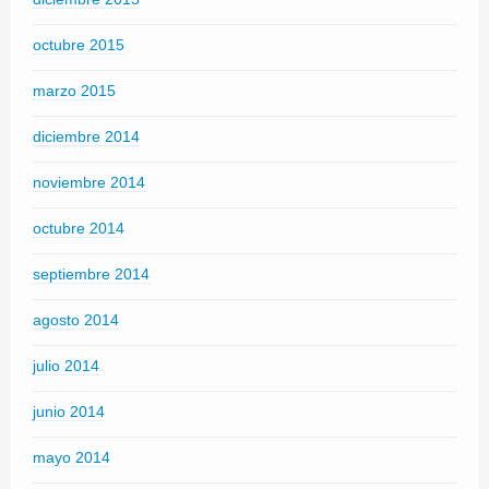
octubre 2015
marzo 2015
diciembre 2014
noviembre 2014
octubre 2014
septiembre 2014
agosto 2014
julio 2014
junio 2014
mayo 2014