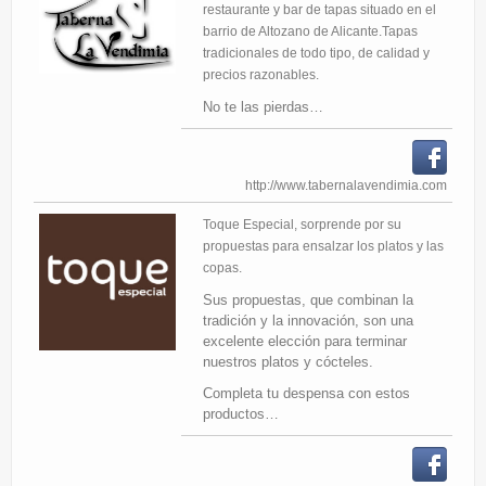
restaurante y bar de tapas situado en el
Eventos
barrio de Altozano de Alicante.Tapas
tradicionales de todo tipo, de calidad y
Partners
precios razonables.
Restaurantes
No te las pierdas…
http://www.tabernalavendimia.com
Toque Especial, sorprende por su
propuestas para ensalzar los platos y las
copas.
Sus propuestas, que combinan la
tradición y la innovación, son una
excelente elección para terminar
nuestros platos y cócteles.
Completa tu despensa con estos
productos…