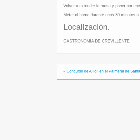
Volver a extender la masa y poner por enc
Meter al horno durante unos 30 minutos a
Localización.
GASTRONOMÍA DE CREVILLENTE
« Concurso de Allioli en el Palmeral de Sant