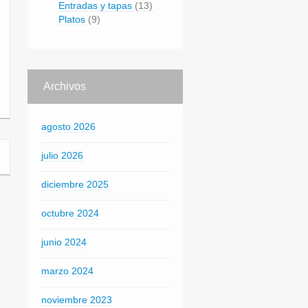
Entradas y tapas
(13)
Platos
(9)
Archivos
agosto 2026
julio 2026
diciembre 2025
octubre 2024
junio 2024
marzo 2024
noviembre 2023