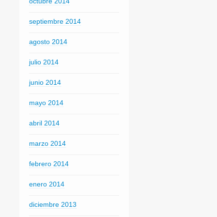
octubre 2014
septiembre 2014
agosto 2014
julio 2014
junio 2014
mayo 2014
abril 2014
marzo 2014
febrero 2014
enero 2014
diciembre 2013