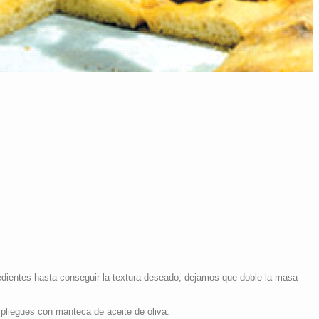
dientes hasta conseguir la textura deseado, dejamos que doble la masa
liegues con manteca de aceite de oliva.