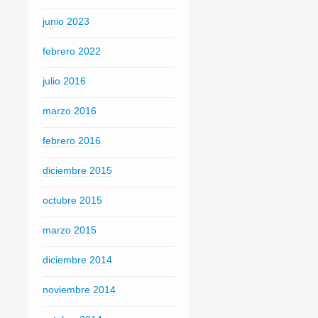
junio 2023
febrero 2022
julio 2016
marzo 2016
febrero 2016
diciembre 2015
octubre 2015
marzo 2015
diciembre 2014
noviembre 2014