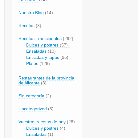
Nuestro Blog
(14)
Recetas
(3)
Recetas Tradicionales
(292)
Dulces y postres
(57)
Ensaladas
(10)
Entradas y tapas
(96)
Platos
(128)
Restaurantes de la provincia
de Alicante
(3)
Sin categoría
(2)
Uncategorized
(5)
Vuestras recetas de hoy
(28)
Dulces y postres
(4)
Ensaladas
(1)