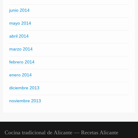
junio 2014
mayo 2014
abril 2014
marzo 2014
febrero 2014
enero 2014
diciembre 2013
noviembre 2013
Cocina tradicional de Alicante — Recetas Alicante