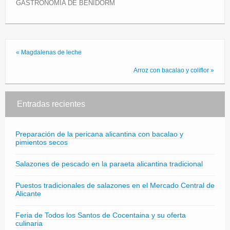
GASTRONOMÍA DE BENIDORM
« Magdalenas de leche
Arroz con bacalao y coliflor »
Entradas recientes
Preparación de la pericana alicantina con bacalao y
pimientos secos
Salazones de pescado en la paraeta alicantina tradicional
Puestos tradicionales de salazones en el Mercado Central de
Alicante
Feria de Todos los Santos de Cocentaina y su oferta
culinaria