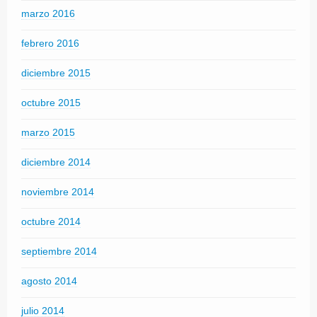
marzo 2016
febrero 2016
diciembre 2015
octubre 2015
marzo 2015
diciembre 2014
noviembre 2014
octubre 2014
septiembre 2014
agosto 2014
julio 2014