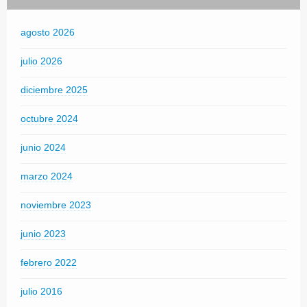
agosto 2026
julio 2026
diciembre 2025
octubre 2024
junio 2024
marzo 2024
noviembre 2023
junio 2023
febrero 2022
julio 2016