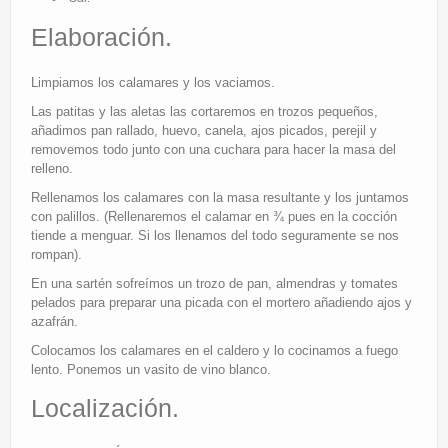
Elaboración.
Limpiamos los calamares y los vaciamos.
Las patitas y las aletas las cortaremos en trozos pequeños,
añadimos pan rallado, huevo, canela, ajos picados, perejil y
removemos todo junto con una cuchara para hacer la masa del
relleno.
Rellenamos los calamares con la masa resultante y los juntamos
con palillos. (Rellenaremos el calamar en ¾ pues en la cocción
tiende a menguar. Si los llenamos del todo seguramente se nos
rompan).
En una sartén sofreímos un trozo de pan, almendras y tomates
pelados para preparar una picada con el mortero añadiendo ajos y
azafrán.
Colocamos los calamares en el caldero y lo cocinamos a fuego
lento. Ponemos un vasito de vino blanco.
Localización.