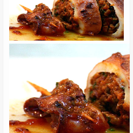
Eventos
Partners
Restaurantes