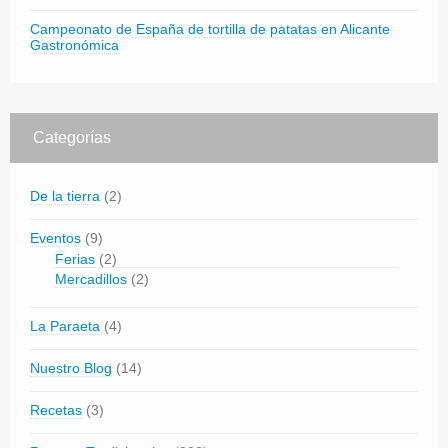
Campeonato de España de tortilla de patatas en Alicante
Gastronómica
Categorías
De la tierra
(2)
Eventos
(9)
Ferias
(2)
Mercadillos
(2)
La Paraeta
(4)
Nuestro Blog
(14)
Recetas
(3)