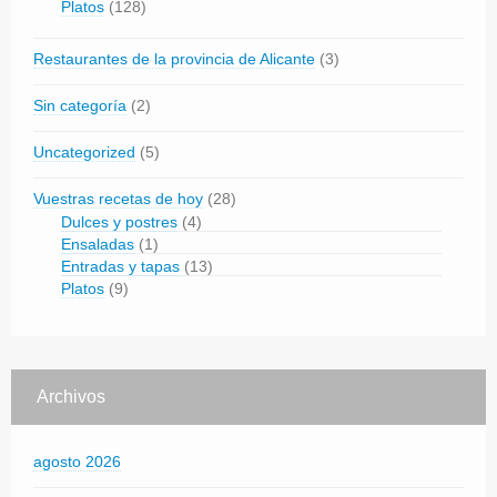
Platos
(128)
Restaurantes de la provincia de Alicante
(3)
Sin categoría
(2)
Uncategorized
(5)
Vuestras recetas de hoy
(28)
Dulces y postres
(4)
Ensaladas
(1)
Entradas y tapas
(13)
Platos
(9)
Archivos
agosto 2026