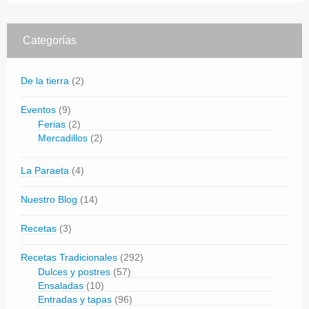
Categorías
De la tierra
(2)
Eventos
(9)
Ferias
(2)
Mercadillos
(2)
La Paraeta
(4)
Nuestro Blog
(14)
Recetas
(3)
Recetas Tradicionales
(292)
Dulces y postres
(57)
Ensaladas
(10)
Entradas y tapas
(96)