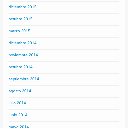
diciembre 2015
octubre 2015
marzo 2015
diciembre 2014
noviembre 2014
octubre 2014
septiembre 2014
agosto 2014
julio 2014
junio 2014
mayo 2014