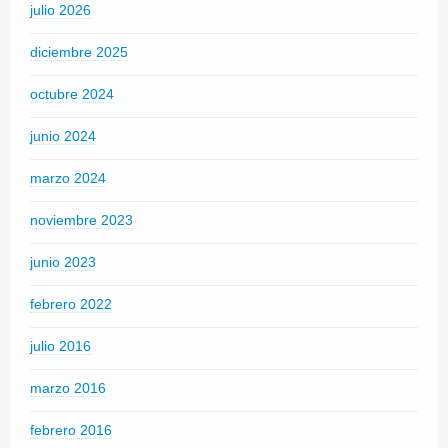
julio 2026
diciembre 2025
octubre 2024
junio 2024
marzo 2024
noviembre 2023
junio 2023
febrero 2022
julio 2016
marzo 2016
febrero 2016