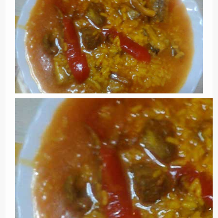
Eventos
Partners
Restaurantes