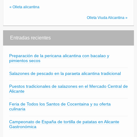
« Olleta alicantina
Olleta Viuda Alicantina »
Entradas recientes
Preparación de la pericana alicantina con bacalao y
pimientos secos
Salazones de pescado en la paraeta alicantina tradicional
Puestos tradicionales de salazones en el Mercado Central de
Alicante
Feria de Todos los Santos de Cocentaina y su oferta
culinaria
Campeonato de España de tortilla de patatas en Alicante
Gastronómica