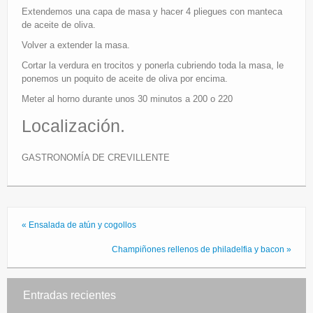
Extendemos una capa de masa y hacer 4 pliegues con manteca
de aceite de oliva.
Volver a extender la masa.
Cortar la verdura en trocitos y ponerla cubriendo toda la masa, le
ponemos un poquito de aceite de oliva por encima.
Meter al horno durante unos 30 minutos a 200 o 220
Localización.
GASTRONOMÍA DE CREVILLENTE
« Ensalada de atún y cogollos
Champiñones rellenos de philadelfia y bacon »
Entradas recientes