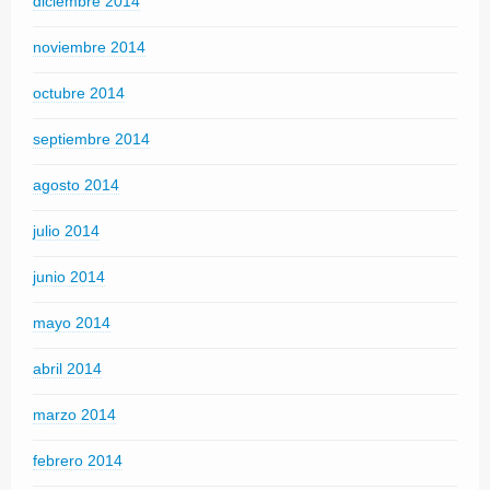
diciembre 2014
noviembre 2014
octubre 2014
septiembre 2014
agosto 2014
julio 2014
junio 2014
mayo 2014
abril 2014
marzo 2014
febrero 2014