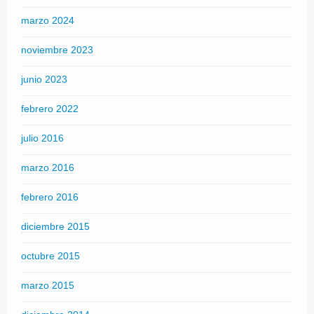
marzo 2024
noviembre 2023
junio 2023
febrero 2022
julio 2016
marzo 2016
febrero 2016
diciembre 2015
octubre 2015
marzo 2015