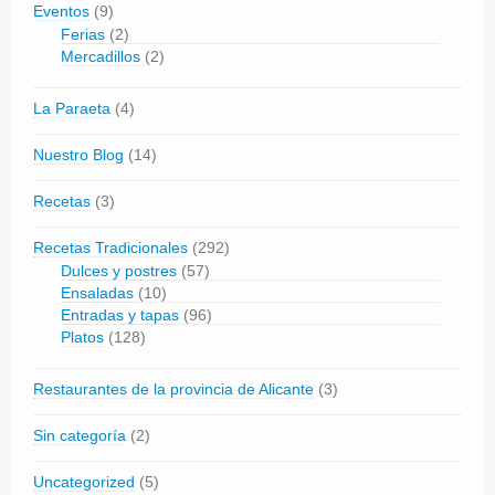
Eventos
(9)
Ferias
(2)
Mercadillos
(2)
La Paraeta
(4)
Nuestro Blog
(14)
Recetas
(3)
Recetas Tradicionales
(292)
Dulces y postres
(57)
Ensaladas
(10)
Entradas y tapas
(96)
Platos
(128)
Restaurantes de la provincia de Alicante
(3)
Sin categoría
(2)
Uncategorized
(5)