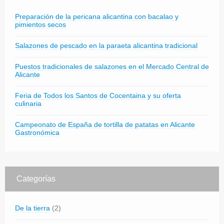
Preparación de la pericana alicantina con bacalao y
pimientos secos
Salazones de pescado en la paraeta alicantina tradicional
Puestos tradicionales de salazones en el Mercado Central de
Alicante
Feria de Todos los Santos de Cocentaina y su oferta
culinaria
Campeonato de España de tortilla de patatas en Alicante
Gastronómica
Categorías
De la tierra
(2)