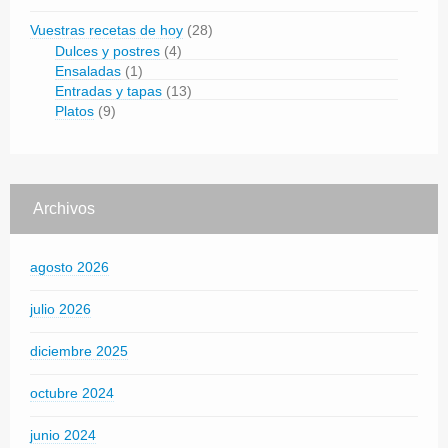
Vuestras recetas de hoy
(28)
Dulces y postres
(4)
Ensaladas
(1)
Entradas y tapas
(13)
Platos
(9)
Archivos
agosto 2026
julio 2026
diciembre 2025
octubre 2024
junio 2024