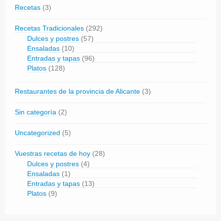
Recetas
(3)
Recetas Tradicionales
(292)
Dulces y postres
(57)
Ensaladas
(10)
Entradas y tapas
(96)
Platos
(128)
Restaurantes de la provincia de Alicante
(3)
Sin categoría
(2)
Uncategorized
(5)
Vuestras recetas de hoy
(28)
Dulces y postres
(4)
Ensaladas
(1)
Entradas y tapas
(13)
Platos
(9)