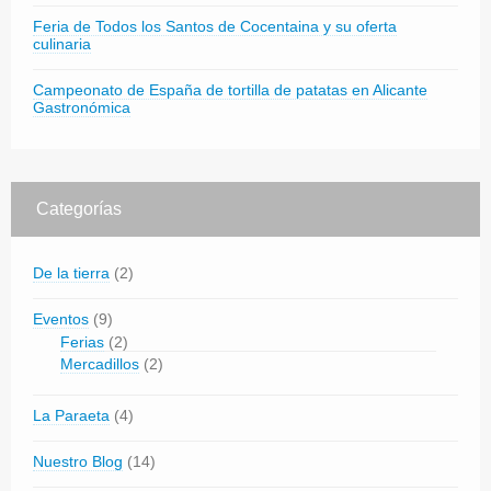
Feria de Todos los Santos de Cocentaina y su oferta
culinaria
Campeonato de España de tortilla de patatas en Alicante
Gastronómica
Categorías
De la tierra
(2)
Eventos
(9)
Ferias
(2)
Mercadillos
(2)
La Paraeta
(4)
Nuestro Blog
(14)