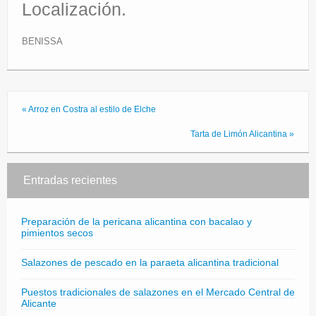
Localización.
BENISSA
« Arroz en Costra al estilo de Elche
Tarta de Limón Alicantina »
Entradas recientes
Preparación de la pericana alicantina con bacalao y
pimientos secos
Salazones de pescado en la paraeta alicantina tradicional
Puestos tradicionales de salazones en el Mercado Central de
Alicante