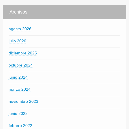
Archivos
agosto 2026
julio 2026
diciembre 2025
octubre 2024
junio 2024
marzo 2024
noviembre 2023
junio 2023
febrero 2022