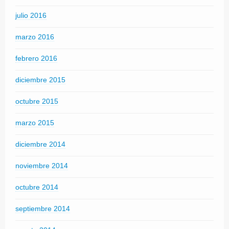
julio 2016
marzo 2016
febrero 2016
diciembre 2015
octubre 2015
marzo 2015
diciembre 2014
noviembre 2014
octubre 2014
septiembre 2014