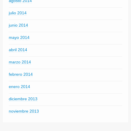
agosto 2014
julio 2014
junio 2014
mayo 2014
abril 2014
marzo 2014
febrero 2014
enero 2014
diciembre 2013
noviembre 2013