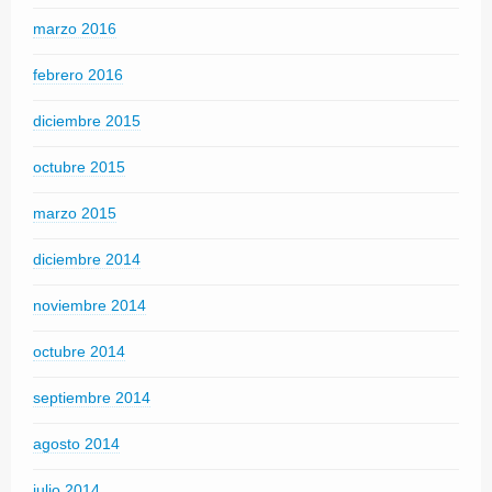
marzo 2016
febrero 2016
diciembre 2015
octubre 2015
marzo 2015
diciembre 2014
noviembre 2014
octubre 2014
septiembre 2014
agosto 2014
julio 2014