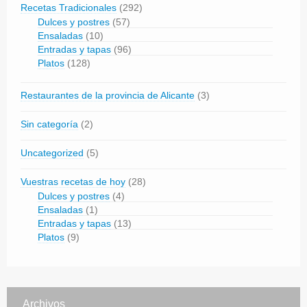
Recetas Tradicionales
(292)
Dulces y postres
(57)
Ensaladas
(10)
Entradas y tapas
(96)
Platos
(128)
Restaurantes de la provincia de Alicante
(3)
Sin categoría
(2)
Uncategorized
(5)
Vuestras recetas de hoy
(28)
Dulces y postres
(4)
Ensaladas
(1)
Entradas y tapas
(13)
Platos
(9)
Archivos