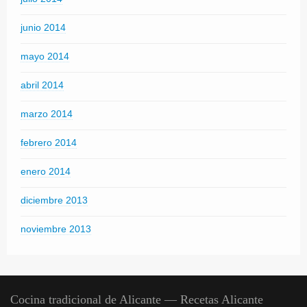
junio 2014
mayo 2014
abril 2014
marzo 2014
febrero 2014
enero 2014
diciembre 2013
noviembre 2013
Cocina tradicional de Alicante — Recetas Alicante