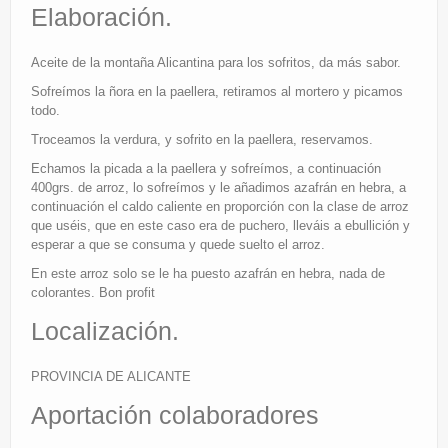
Elaboración.
Aceite de la montaña Alicantina para los sofritos, da más sabor.
Sofreímos la ñora en la paellera, retiramos al mortero y picamos
todo.
Troceamos la verdura, y sofrito en la paellera, reservamos.
Echamos la picada a la paellera y sofreímos, a continuación
400grs. de arroz, lo sofreímos y le añadimos azafrán en hebra, a
continuación el caldo caliente en proporción con la clase de arroz
que uséis, que en este caso era de puchero, lleváis a ebullición y
esperar a que se consuma y quede suelto el arroz.
En este arroz solo se le ha puesto azafrán en hebra, nada de
colorantes. Bon profit
Localización.
PROVINCIA DE ALICANTE
Aportación colaboradores