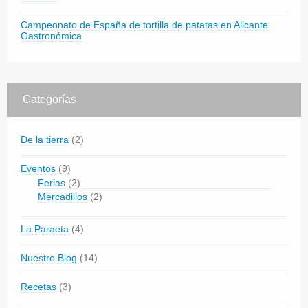
Campeonato de España de tortilla de patatas en Alicante
Gastronómica
Categorías
De la tierra
(2)
Eventos
(9)
Ferias
(2)
Mercadillos
(2)
La Paraeta
(4)
Nuestro Blog
(14)
Recetas
(3)