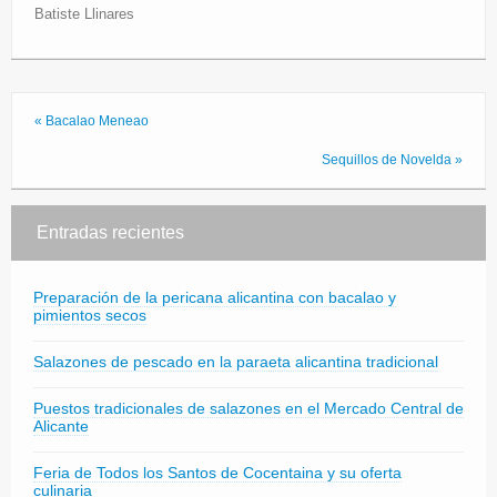
Batiste Llinares
« Bacalao Meneao
Sequillos de Novelda »
Entradas recientes
Preparación de la pericana alicantina con bacalao y
pimientos secos
Salazones de pescado en la paraeta alicantina tradicional
Puestos tradicionales de salazones en el Mercado Central de
Alicante
Feria de Todos los Santos de Cocentaina y su oferta
culinaria