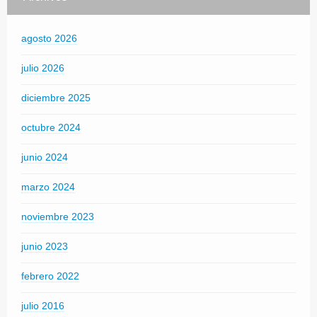
agosto 2026
julio 2026
diciembre 2025
octubre 2024
junio 2024
marzo 2024
noviembre 2023
junio 2023
febrero 2022
julio 2016